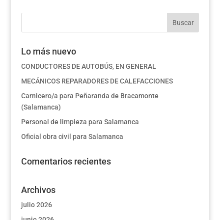
Lo más nuevo
CONDUCTORES DE AUTOBÚS, EN GENERAL
MECÁNICOS REPARADORES DE CALEFACCIONES
Carnicero/a para Peñaranda de Bracamonte
(Salamanca)
Personal de limpieza para Salamanca
Oficial obra civil para Salamanca
Comentarios recientes
Archivos
julio 2026
junio 2026