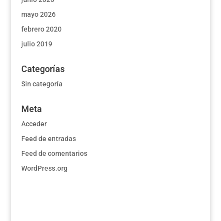
mayo 2026
febrero 2020
julio 2019
Categorías
Sin categoría
Meta
Acceder
Feed de entradas
Feed de comentarios
WordPress.org