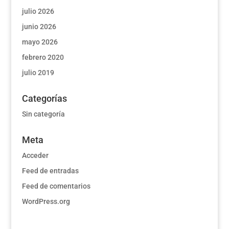
julio 2026
junio 2026
mayo 2026
febrero 2020
julio 2019
Categorías
Sin categoría
Meta
Acceder
Feed de entradas
Feed de comentarios
WordPress.org