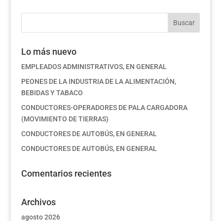
Lo más nuevo
EMPLEADOS ADMINISTRATIVOS, EN GENERAL
PEONES DE LA INDUSTRIA DE LA ALIMENTACIÓN,
BEBIDAS Y TABACO
CONDUCTORES-OPERADORES DE PALA CARGADORA
(MOVIMIENTO DE TIERRAS)
CONDUCTORES DE AUTOBÚS, EN GENERAL
CONDUCTORES DE AUTOBÚS, EN GENERAL
Comentarios recientes
Archivos
agosto 2026