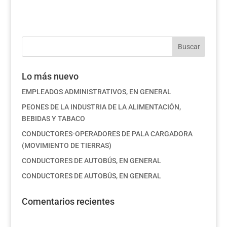
Lo más nuevo
EMPLEADOS ADMINISTRATIVOS, EN GENERAL
PEONES DE LA INDUSTRIA DE LA ALIMENTACIÓN,
BEBIDAS Y TABACO
CONDUCTORES-OPERADORES DE PALA CARGADORA
(MOVIMIENTO DE TIERRAS)
CONDUCTORES DE AUTOBÚS, EN GENERAL
CONDUCTORES DE AUTOBÚS, EN GENERAL
Comentarios recientes