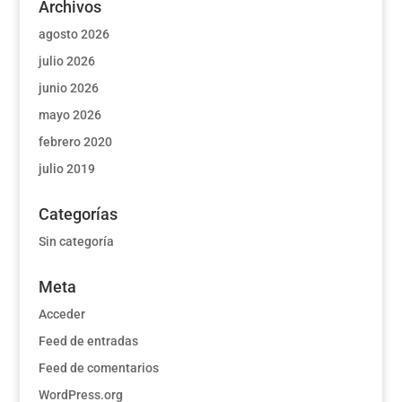
Archivos
agosto 2026
julio 2026
junio 2026
mayo 2026
febrero 2020
julio 2019
Categorías
Sin categoría
Meta
Acceder
Feed de entradas
Feed de comentarios
WordPress.org